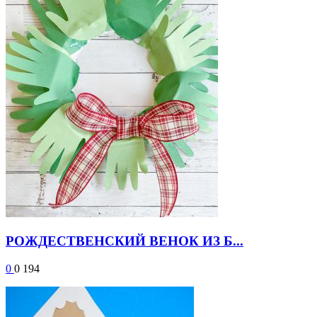
РОЖДЕСТВЕНСКИЙ ВЕНОК ИЗ Б...
0
0
194