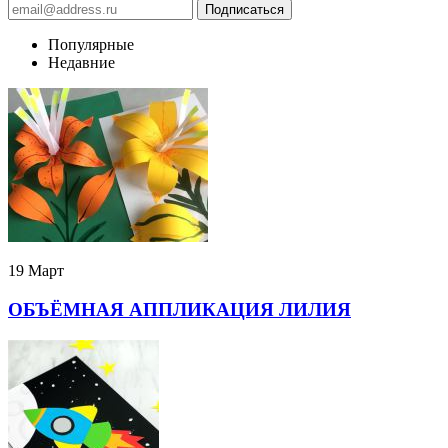
Популярные
Недавние
19 Март
ОБЪЁМНАЯ АППЛИКАЦИЯ ЛИЛИЯ