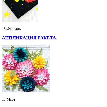
18 Февраль
АППЛИКАЦИЯ РАКЕТА
13 Март