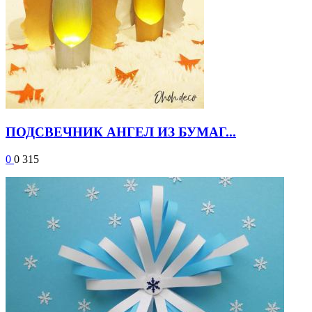
ПОДСВЕЧНИК АНГЕЛ ИЗ БУМАГ...
0
0
315