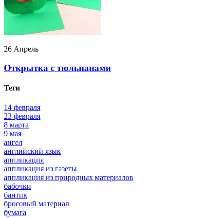
26 Апрель
Открытка с тюльпанами
Теги
14 февраля
23 февраля
8 марта
9 мая
ангел
английский язык
аппликация
аппликация из газеты
аппликация из природных материалов
бабочки
бантик
бросовый материал
бумага