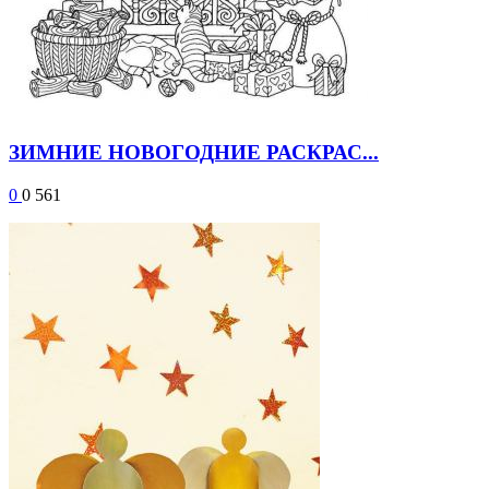
ЗИМНИЕ НОВОГОДНИЕ РАСКРАС...
0
0
561