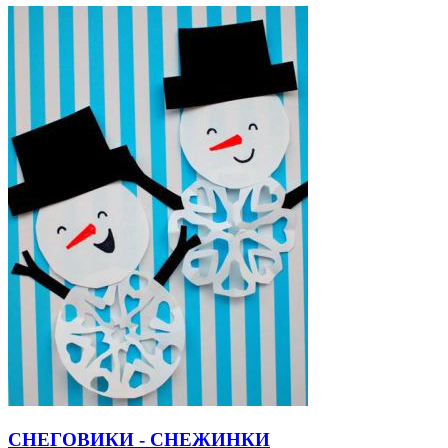
СНЕГОВИКИ - СНЕЖИНКИ