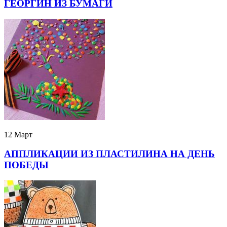
ГЕОРГИН ИЗ БУМАГИ
12 Март
АППЛИКАЦИИ ИЗ ПЛАСТИЛИНА НА ДЕНЬ
ПОБЕДЫ