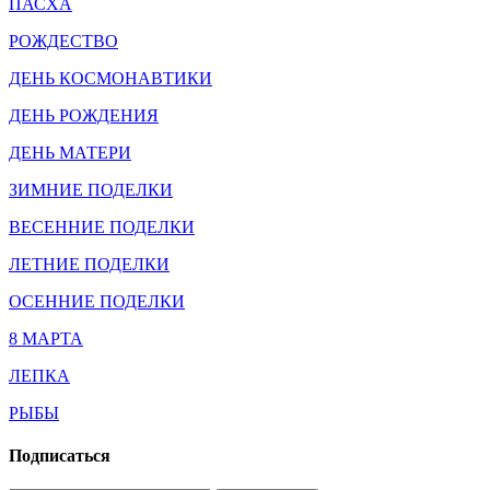
ПАСХА
РОЖДЕСТВО
ДЕНЬ КОСМОНАВТИКИ
ДЕНЬ РОЖДЕНИЯ
ДЕНЬ МАТЕРИ
ЗИМНИЕ ПОДЕЛКИ
ВЕСЕННИЕ ПОДЕЛКИ
ЛЕТНИЕ ПОДЕЛКИ
ОСЕННИЕ ПОДЕЛКИ
8 МАРТА
ЛЕПКА
РЫБЫ
Подписаться