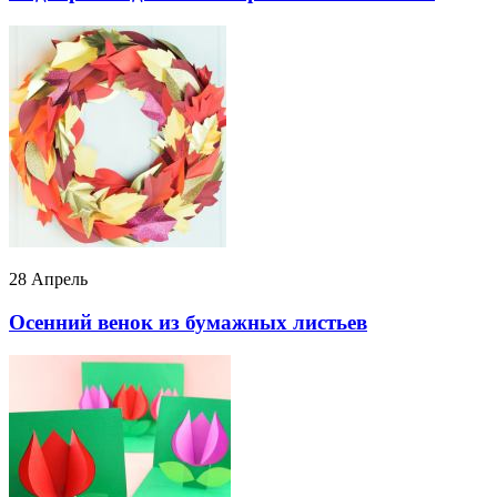
28 Апрель
Осенний венок из бумажных листьев