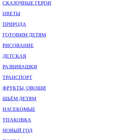
СКАЗОЧНЫЕ ГЕРОИ
ЦВЕТЫ
ПРИРОДА
ГОТОВИМ ДЕТЯМ
РИСОВАНИЕ
ДЕТСКАЯ
РАЗВИВАШКИ
ТРАНСПОРТ
ФРУКТЫ, ОВОЩИ
ШЬЁМ ДЕТЯМ
НАСЕКОМЫЕ
УПАКОВКА
НОВЫЙ ГОД