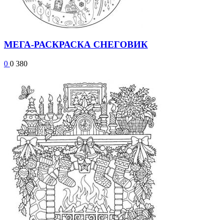
МЕГА-РАСКРАСКА СНЕГОВИК
0
0
380