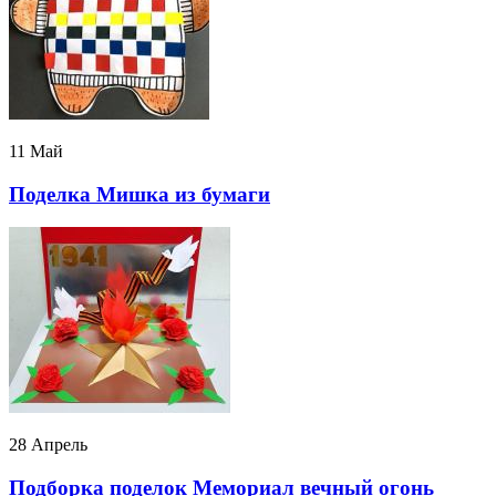
11 Май
Поделка Мишка из бумаги
28 Апрель
Подборка поделок Мемориал вечный огонь