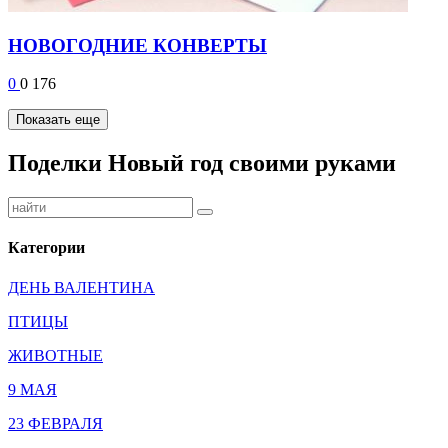
НОВОГОДНИЕ КОНВЕРТЫ
0
0
176
Показать еще
Поделки Новый год своими руками
Категории
ДЕНЬ ВАЛЕНТИНА
ПТИЦЫ
ЖИВОТНЫЕ
9 МАЯ
23 ФЕВРАЛЯ