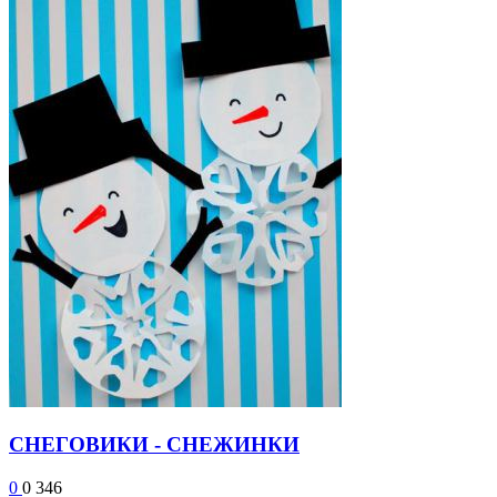
СНЕГОВИКИ - СНЕЖИНКИ
0
0
346