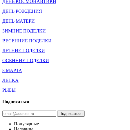
ДЕНЬ КОСМОНАВТИКИ
ДЕНЬ РОЖДЕНИЯ
ДЕНЬ МАТЕРИ
ЗИМНИЕ ПОДЕЛКИ
ВЕСЕННИЕ ПОДЕЛКИ
ЛЕТНИЕ ПОДЕЛКИ
ОСЕННИЕ ПОДЕЛКИ
8 МАРТА
ЛЕПКА
РЫБЫ
Подписаться
Популярные
Недавние