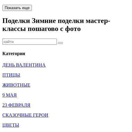
Показать еще
Поделки Зимние поделки мастер-
классы пошагово с фото
Категории
ДЕНЬ ВАЛЕНТИНА
ПТИЦЫ
ЖИВОТНЫЕ
9 МАЯ
23 ФЕВРАЛЯ
СКАЗОЧНЫЕ ГЕРОИ
ЦВЕТЫ