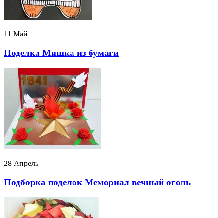
11 Май
Поделка Мишка из бумаги
28 Апрель
Подборка поделок Мемориал вечный огонь