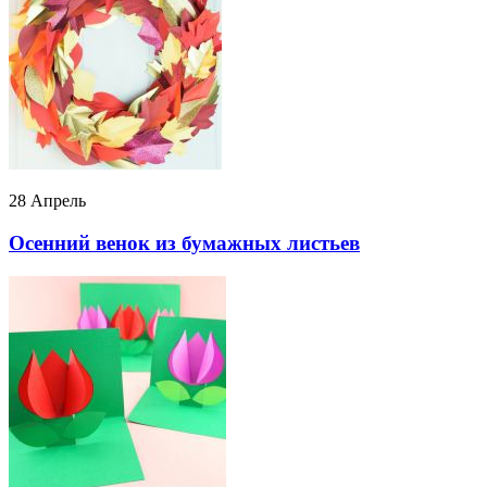
28 Апрель
Осенний венок из бумажных листьев