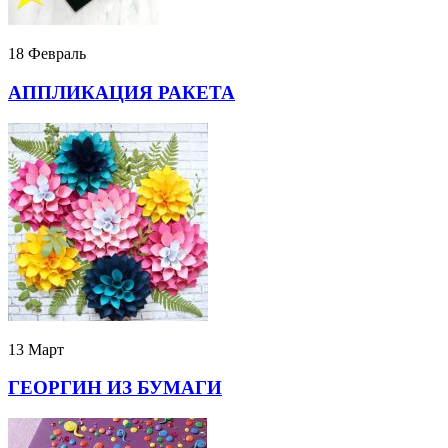
18 Февраль
АППЛИКАЦИЯ РАКЕТА
13 Март
ГЕОРГИН ИЗ БУМАГИ