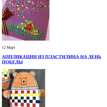
12 Март
АППЛИКАЦИИ ИЗ ПЛАСТИЛИНА НА ДЕНЬ
ПОБЕДЫ