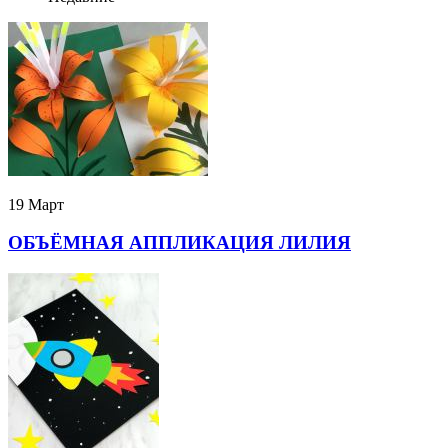
19 Март
ОБЪЁМНАЯ АППЛИКАЦИЯ ЛИЛИЯ