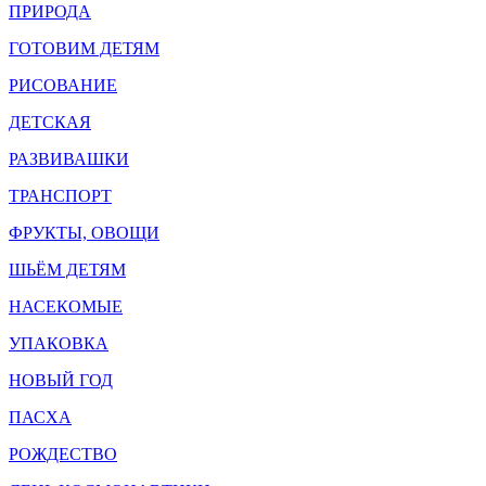
ПРИРОДА
ГОТОВИМ ДЕТЯМ
РИСОВАНИЕ
ДЕТСКАЯ
РАЗВИВАШКИ
ТРАНСПОРТ
ФРУКТЫ, ОВОЩИ
ШЬЁМ ДЕТЯМ
НАСЕКОМЫЕ
УПАКОВКА
НОВЫЙ ГОД
ПАСХА
РОЖДЕСТВО