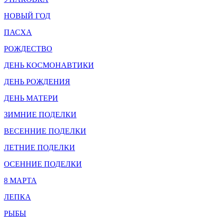
НОВЫЙ ГОД
ПАСХА
РОЖДЕСТВО
ДЕНЬ КОСМОНАВТИКИ
ДЕНЬ РОЖДЕНИЯ
ДЕНЬ МАТЕРИ
ЗИМНИЕ ПОДЕЛКИ
ВЕСЕННИЕ ПОДЕЛКИ
ЛЕТНИЕ ПОДЕЛКИ
ОСЕННИЕ ПОДЕЛКИ
8 МАРТА
ЛЕПКА
РЫБЫ