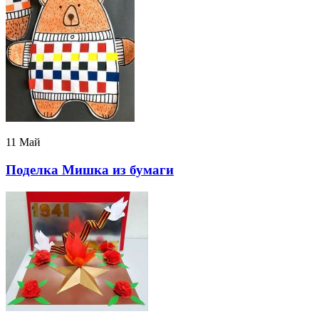
11 Май
Поделка Мишка из бумаги