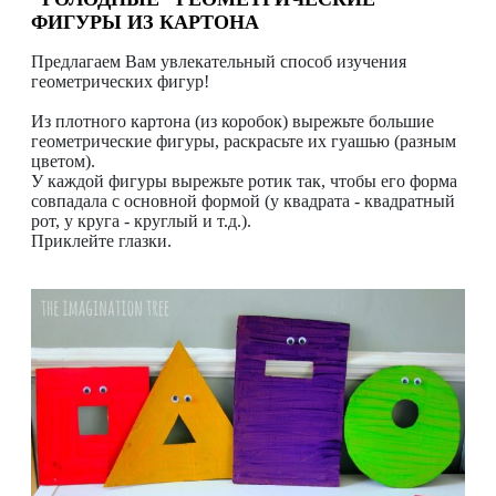
ФИГУРЫ ИЗ КАРТОНА
Предлагаем Вам увлекательный способ изучения
геометрических фигур!
Из плотного картона (из коробок) вырежьте большие
геометрические фигуры, раскрасьте их гуашью (разным
цветом).
У каждой фигуры вырежьте ротик так, чтобы его форма
совпадала с основной формой (у квадрата - квадратный
рот, у круга - круглый и т.д.).
Приклейте глазки.