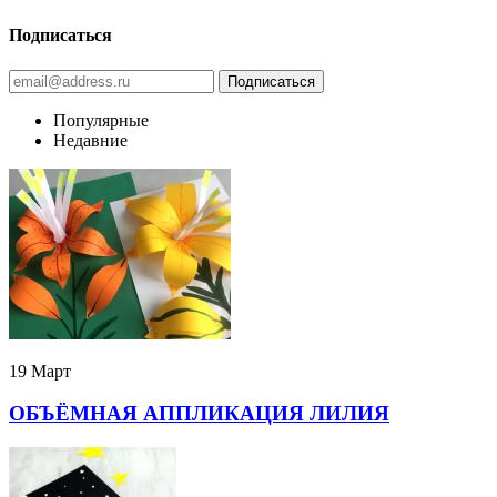
Подписаться
Популярные
Недавние
19 Март
ОБЪЁМНАЯ АППЛИКАЦИЯ ЛИЛИЯ