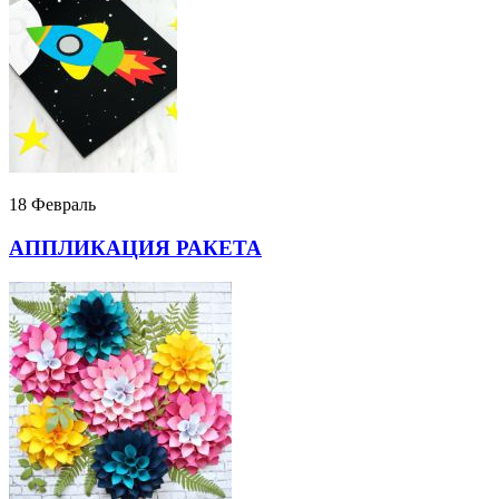
18 Февраль
АППЛИКАЦИЯ РАКЕТА