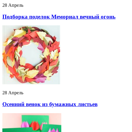
28 Апрель
Подборка поделок Мемориал вечный огонь
28 Апрель
Осенний венок из бумажных листьев