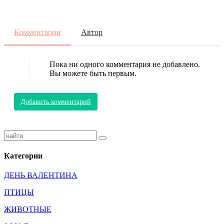
Комментарии
Автор
Пока ни одного комментария не добавлено.
Вы можете быть первым.
Добавить комментарий
Категории
ДЕНЬ ВАЛЕНТИНА
ПТИЦЫ
ЖИВОТНЫЕ