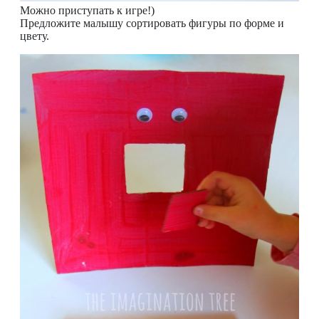
Можно приступать к игре!)
Предложите малышу сортировать фигуры по форме и
цвету.