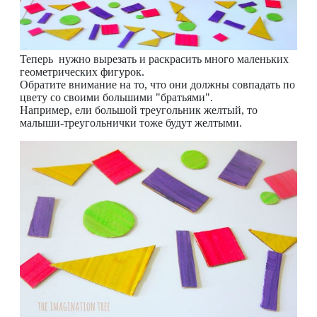
Теперь нужно вырезать и раскрасить много маленьких
геометрических фигурок.
Обратите внимание на то, что они должны совпадать по
цвету со своими большими "братьями".
Например, ели большой треугольник желтый, то
малыши-треугольнички тоже будут желтыми.