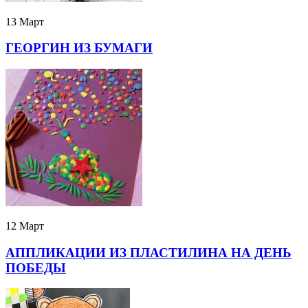
13 Март
ГЕОРГИН ИЗ БУМАГИ
12 Март
АППЛИКАЦИИ ИЗ ПЛАСТИЛИНА НА ДЕНЬ
ПОБЕДЫ