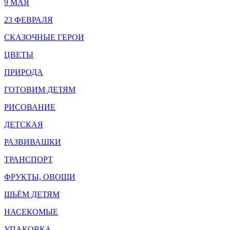
9 МАЯ
23 ФЕВРАЛЯ
СКАЗОЧНЫЕ ГЕРОИ
ЦВЕТЫ
ПРИРОДА
ГОТОВИМ ДЕТЯМ
РИСОВАНИЕ
ДЕТСКАЯ
РАЗВИВАШКИ
ТРАНСПОРТ
ФРУКТЫ, ОВОЩИ
ШЬЁМ ДЕТЯМ
НАСЕКОМЫЕ
УПАКОВКА